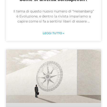
Il tema di questo nuovo numero di “Heisenberg”
è Evoluzione, e dentro la rivista impariamo a
capire come si fa a sentirsi liberi di essere
LEGGI TUTTO »