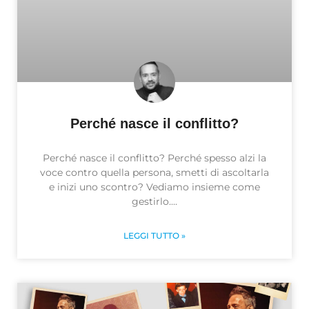
Perché nasce il conflitto?
Perché nasce il conflitto? Perché spesso alzi la
voce contro quella persona, smetti di ascoltarla
e inizi uno scontro? Vediamo insieme come
gestirlo.
LEGGI TUTTO »