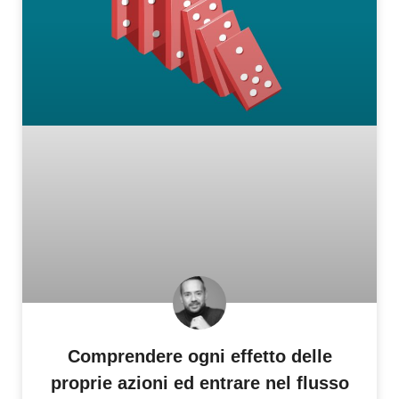
Comprendere ogni effetto delle
proprie azioni ed entrare nel flusso