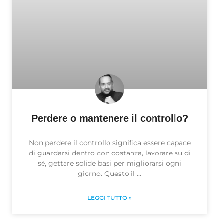
Perdere o mantenere il controllo?
Non perdere il controllo significa essere capace
di guardarsi dentro con costanza, lavorare su di
sé, gettare solide basi per migliorarsi ogni
giorno. Questo il
LEGGI TUTTO »