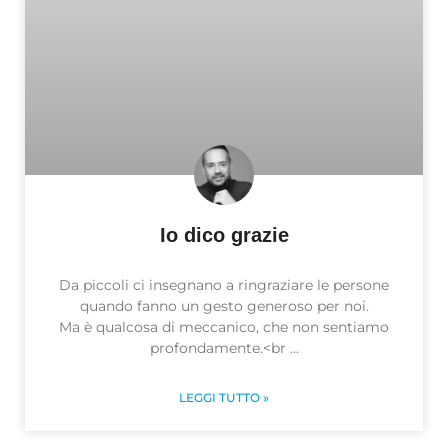
Io dico grazie
Da piccoli ci insegnano a ringraziare le persone
quando fanno un gesto generoso per noi.
Ma è qualcosa di meccanico, che non sentiamo
profondamente.<br
LEGGI TUTTO »