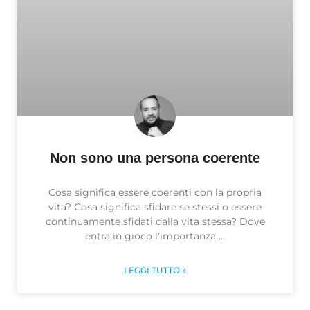
Non sono una persona coerente
Cosa significa essere coerenti con la propria
vita? Cosa significa sfidare se stessi o essere
continuamente sfidati dalla vita stessa? Dove
entra in gioco l’importanza
LEGGI TUTTO »