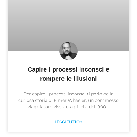
Capire i processi inconsci e
rompere le illusioni
Per capire i processi inconsci ti parlo della
curiosa storia di Elmer Wheeler, un commesso
viaggiatore vissuto agli inizi del ‘900.
LEGGI TUTTO »