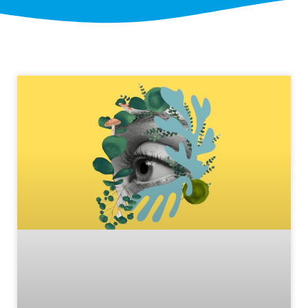
Pagina
Pagina