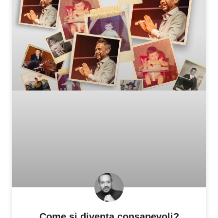
Come si diventa consapevoli?