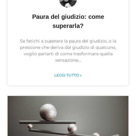
Paura del giudizio: come
superarla?
Se fatichi a superare la paura del giudizio, o la
pressione che deriva dal giudizio di qualcuno,
voglio parlarti di come trasformare quella
sensazione
LEGGI TUTTO »