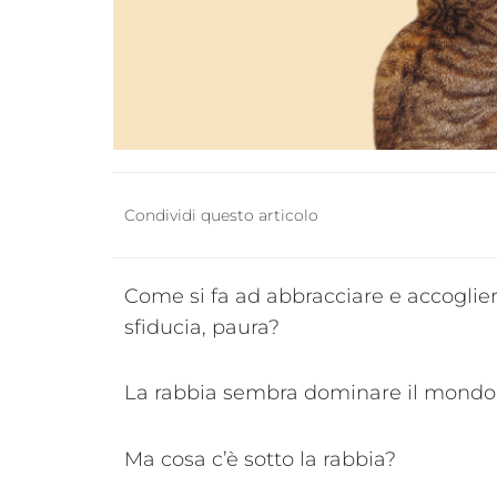
Condividi questo articolo
Come si fa ad abbracciare e accoglie
sfiducia, paura?
La rabbia sembra dominare il mondo,
Ma cosa c’è sotto la rabbia?