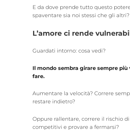
E da dove prende tutto questo potere
spaventare sia noi stessi che gli altri?
L’amore ci rende vulnerabil
Guardati intorno: cosa vedi?
Il mondo sembra girare sempre più
fare.
Aumentare la velocità? Correre sempr
restare indietro?
Oppure rallentare, correre il rischio 
competitivi e provare a fermarsi?