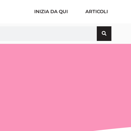
INIZIA DA QUI
ARTICOLI