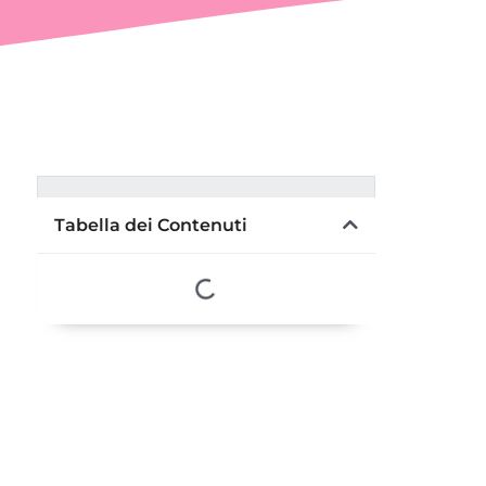
Tabella dei Contenuti