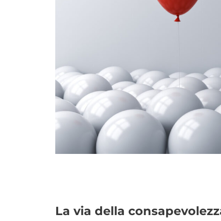
La via della consapevolezz