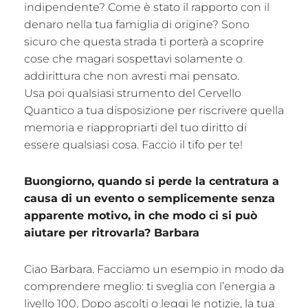
indipendente? Come è stato il rapporto con il
denaro nella tua famiglia di origine? Sono
sicuro che questa strada ti porterà a scoprire
cose che magari sospettavi solamente o
addirittura che non avresti mai pensato.
Usa poi qualsiasi strumento del Cervello
Quantico a tua disposizione per riscrivere quella
memoria e riappropriarti del tuo diritto di
essere qualsiasi cosa. Faccio il tifo per te!
Buongiorno, quando si perde la centratura a
causa di un evento o semplicemente senza
apparente motivo, in che modo ci si può
aiutare per ritrovarla? Barbara
Ciao Barbara. Facciamo un esempio in modo da
comprendere meglio: ti sveglia con l’energia a
livello 100. Dopo ascolti o leggi le notizie, la tua