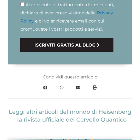
Acconsento al trattamento dei miei dati,
Privacy
dichiaro di aver preso visione della
Privacy
Policy
e di voler ricevere email con cui
promuovete i vostri prodotti e servizi.
ISCRIVITI GRATIS AL BLOG
Condividi questo articolo
Leggi altri articoli del mondo di Heisenberg
- la rivista ufficiale del Cervello Quantico