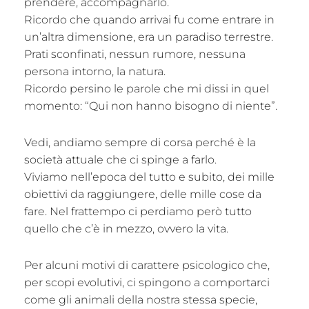
prendere, accompagnarlo.
Ricordo che quando arrivai fu come entrare in
un’altra dimensione, era un paradiso terrestre.
Prati sconfinati, nessun rumore, nessuna
persona intorno, la natura.
Ricordo persino le parole che mi dissi in quel
momento: “Qui non hanno bisogno di niente”.
Vedi, andiamo sempre di corsa perché è la
società attuale che ci spinge a farlo.
Viviamo nell’epoca del tutto e subito, dei mille
obiettivi da raggiungere, delle mille cose da
fare. Nel frattempo ci perdiamo però tutto
quello che c’è in mezzo, ovvero la vita.
Per alcuni motivi di carattere psicologico che,
per scopi evolutivi, ci spingono a comportarci
come gli animali della nostra stessa specie,