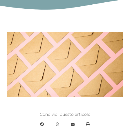
Condividi questo articolo