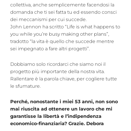
collettiva, anche semplicemente facendosi la
domanda che ti sei fatta tu ed essendo consci
dei meccanismi per cui succede.
John Lennon ha scritto “Life is what happens to
you while you’re busy making other plans”,
tradotto “la vita è quello che succede mentre
sei impegnato a fare altri progetti”.
Dobbiamo solo ricordarci che siamo noi il
progetto più importante della nostra vita.
Rallentare è la parola chiave, per cogliere tutte
le sfumature.
Perché, nonostante i miei 53 anni, non sono
mai riuscita ad ottenere un lavoro che mi
garantisse la libertà e l’indipendenza
economico-finanziaria? Grazie. Debora