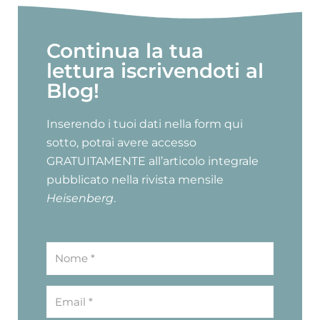
Continua la tua
lettura iscrivendoti al
Blog!
Inserendo i tuoi dati nella form qui
sotto, potrai avere accesso
GRATUITAMENTE all’articolo integrale
pubblicato nella rivista mensile
Heisenberg
.
Nome
Email