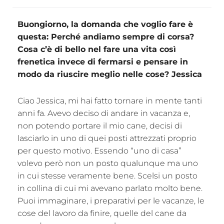
Buongiorno, la domanda che voglio fare è
questa: Perché andiamo sempre di corsa?
Cosa c’è di bello nel fare una vita così
frenetica invece di fermarsi e pensare in
modo da riuscire meglio nelle cose? Jessica
Ciao Jessica, mi hai fatto tornare in mente tanti
anni fa. Avevo deciso di andare in vacanza e,
non potendo portare il mio cane, decisi di
lasciarlo in uno di quei posti attrezzati proprio
per questo motivo. Essendo “uno di casa”
volevo però non un posto qualunque ma uno
in cui stesse veramente bene. Scelsi un posto
in collina di cui mi avevano parlato molto bene.
Puoi immaginare, i preparativi per le vacanze, le
cose del lavoro da finire, quelle del cane da