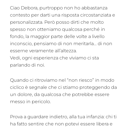
Ciao Debora, purtroppo non ho abbastanza
contesto per darti una risposta circostanziata e
personalizzata. Però posso dirti che molto
spesso non otteniamo qualcosa perché in
fondo, la maggior parte delle volte a livello
inconscio, pensiamo di non meritarla… di non
esserne veramente all’altezza.
Vedi, ogni esperienza che viviamo ci sta
parlando di noi.
Quando ci ritroviamo nel “non riesco” in modo
ciclico è segnale che ci stiamo proteggendo da
un dolore, da qualcosa che potrebbe essere
messo in pericolo.
Prova a guardare indietro, alla tua infanzia: chi ti
ha fatto sentire che non potevi essere libera e