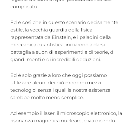
complicato.
Ed è così che in questo scenario decisamente
ostile, la vecchia guardia della fisica
rappresentata da Einstein, e i paladini della
meccanica quantistica, iniziarono a darsi
battaglia a suon di esperimenti e di teorie, di
grandi menti e di incredibili deduzioni.
Ed è solo grazie a loro che oggi possiamo
utilizzare alcuni dei più moderni mezzi
tecnologici senza i quali la nostra esistenza
sarebbe molto meno semplice.
Ad esempio il laser, il microscopio elettronico, la
risonanza magnetica nucleare, e via dicendo.