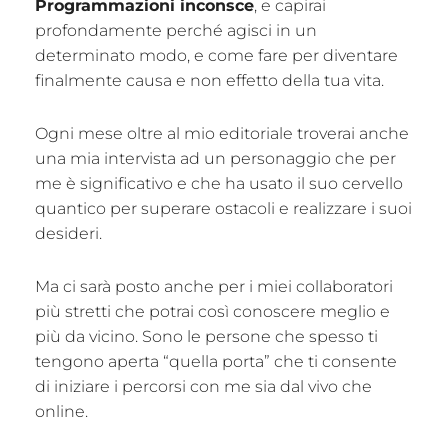
Programmazioni inconsce
, e capirai
profondamente perché agisci in un
determinato modo, e come fare per diventare
finalmente causa e non effetto della tua vita.
Ogni mese oltre al mio editoriale troverai anche
una mia intervista ad un personaggio che per
me è significativo e che ha usato il suo cervello
quantico per superare ostacoli e realizzare i suoi
desideri.
Ma ci sarà posto anche per i miei collaboratori
più stretti che potrai così conoscere meglio e
più da vicino. Sono le persone che spesso ti
tengono aperta “quella porta” che ti consente
di iniziare i percorsi con me sia dal vivo che
online.