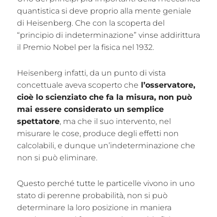
quantistica si deve proprio alla mente geniale
di Heisenberg. Che con la scoperta del
“principio di indeterminazione” vinse addirittura
il Premio Nobel per la fisica nel 1932.
Heisenberg infatti, da un punto di vista
concettuale aveva scoperto che
l’osservatore,
cioè lo scienziato che fa la misura, non può
mai essere considerato un semplice
spettatore
, ma che il suo intervento, nel
misurare le cose, produce degli effetti non
calcolabili, e dunque un’indeterminazione che
non si può eliminare.
Questo perché tutte le particelle vivono in uno
stato di perenne probabilità, non si può
determinare la loro posizione in maniera