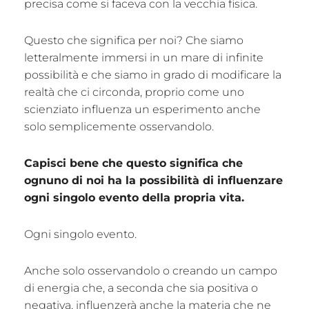
precisa come si faceva con la vecchia fisica.
Questo che significa per noi? Che siamo
letteralmente immersi in un mare di infinite
possibilità e che siamo in grado di modificare la
realtà che ci circonda, proprio come uno
scienziato influenza un esperimento anche
solo semplicemente osservandolo.
Capisci bene che questo significa che
ognuno di noi ha la possibilità di influenzare
ogni singolo evento della propria vita.
Ogni singolo evento.
Anche solo osservandolo o creando un campo
di energia che, a seconda che sia positiva o
negativa, influenzerà anche la materia che ne