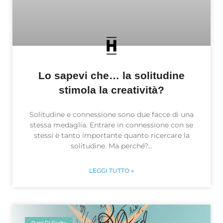
Lo sapevi che… la solitudine
stimola la creatività?
Solitudine e connessione sono due facce di una
stessa medaglia. Entrare in connessione con se
stessi è tanto importante quanto ricercare la
solitudine. Ma perché?
LEGGI TUTTO »