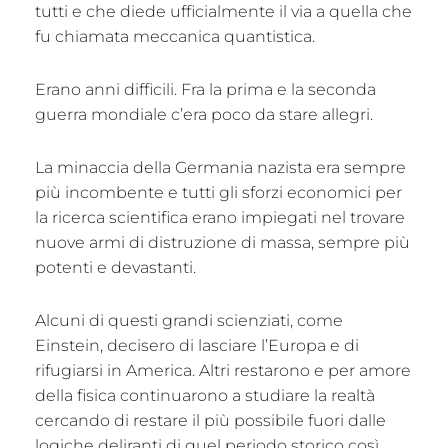
tutti e che diede ufficialmente il via a quella che
fu chiamata meccanica quantistica.
Erano anni difficili. Fra la prima e la seconda
guerra mondiale c’era poco da stare allegri.
La minaccia della Germania nazista era sempre
più incombente e tutti gli sforzi economici per
la ricerca scientifica erano impiegati nel trovare
nuove armi di distruzione di massa, sempre più
potenti e devastanti.
Alcuni di questi grandi scienziati, come
Einstein, decisero di lasciare l’Europa e di
rifugiarsi in America. Altri restarono e per amore
della fisica continuarono a studiare la realtà
cercando di restare il più possibile fuori dalle
logiche deliranti di quel periodo storico così