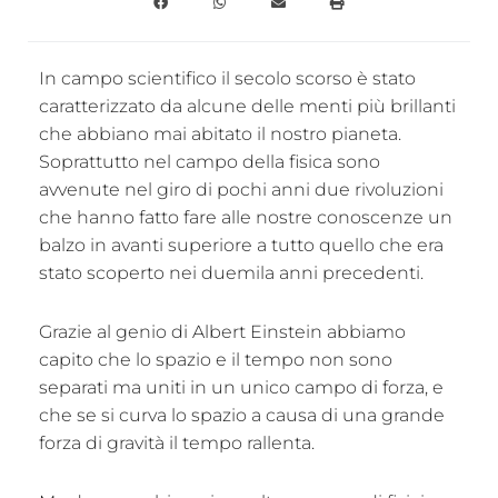
In campo scientifico il secolo scorso è stato
caratterizzato da alcune delle menti più brillanti
che abbiano mai abitato il nostro pianeta.
Soprattutto nel campo della fisica sono
avvenute nel giro di pochi anni due rivoluzioni
che hanno fatto fare alle nostre conoscenze un
balzo in avanti superiore a tutto quello che era
stato scoperto nei duemila anni precedenti.
Grazie al genio di Albert Einstein abbiamo
capito che lo spazio e il tempo non sono
separati ma uniti in un unico campo di forza, e
che se si curva lo spazio a causa di una grande
forza di gravità il tempo rallenta.