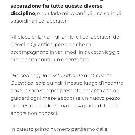
separazione fra tutte queste diverse
discipline
, e per farlo mi avvarrò di una serie di
straordinari collaboratori.
Mi piace chiamarli gli amici e i collaboratori del
Cervello Quantico, persone che mi
accompagnano in vari modi in questo viaggio
di scoperta continuo e senza fine.
“Heisenberg: la rivista ufficiale del Cervello
Quantico”
sarà quindi il nostro luogo d’incontro
dove io sarò sempre presente accanto a te nel
guidarti ogni mese a scoprire un nuovo pezzo
di questo mondo e una nuova parte di te che
ancora non conosci.
In questo primo numero partiremo dalle