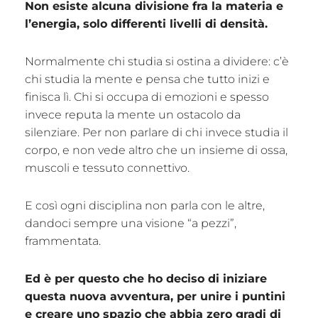
Non esiste alcuna divisione fra la materia e
l’energia, solo differenti livelli di densità.
Normalmente chi studia si ostina a dividere: c’è
chi studia la mente e pensa che tutto inizi e
finisca lì. Chi si occupa di emozioni e spesso
invece reputa la mente un ostacolo da
silenziare. Per non parlare di chi invece studia il
corpo, e non vede altro che un insieme di ossa,
muscoli e tessuto connettivo.
E così ogni disciplina non parla con le altre,
dandoci sempre una visione “a pezzi”,
frammentata.
Ed è per questo che ho deciso di iniziare
questa nuova avventura, per unire i puntini
e creare uno spazio che abbia zero gradi di