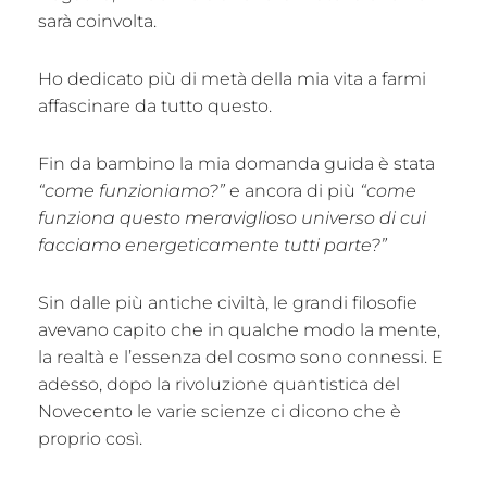
sarà coinvolta.
Ho dedicato più di metà della mia vita a farmi
affascinare da tutto questo.
Fin da bambino la mia domanda guida è stata
“come funzioniamo?”
e ancora di più
“come
funziona questo meraviglioso universo di cui
facciamo energeticamente tutti parte?”
Sin dalle più antiche civiltà, le grandi filosofie
avevano capito che in qualche modo la mente,
la realtà e l’essenza del cosmo sono connessi. E
adesso, dopo la rivoluzione quantistica del
Novecento le varie scienze ci dicono che è
proprio così.