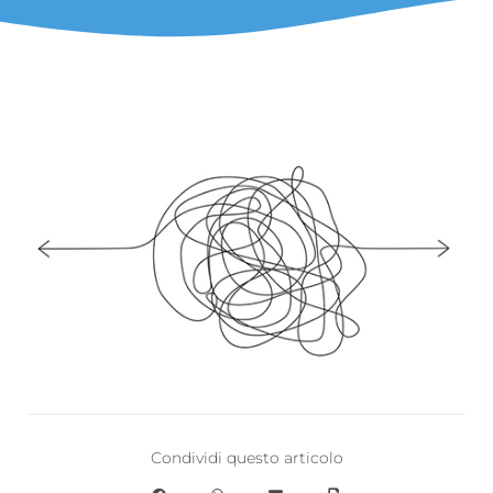
Condividi questo articolo