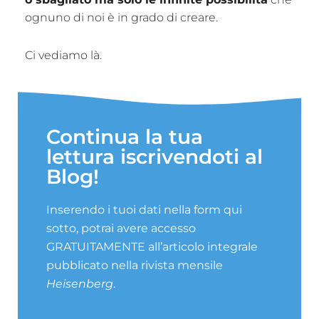
ognuno di noi è in grado di creare.
Ci vediamo là.
Continua la tua
lettura iscrivendoti al
Blog!
Inserendo i tuoi dati nella form qui
sotto, potrai avere accesso
GRATUITAMENTE all’articolo integrale
pubblicato nella rivista mensile
Heisenberg
.