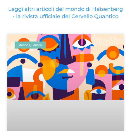
Leggi altri articoli del mondo di Heisenberg
- la rivista ufficiale del Cervello Quantico
Mondo Quantico