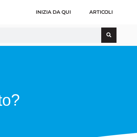
INIZIA DA QUI
ARTICOLI
to?