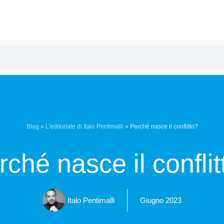
Blog
»
L'editoriale di Italo Pentimalli
»
Perché nasce il conflitto?
rché nasce il conflit
Italo Pentimalli
Giugno 2023