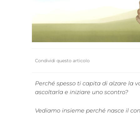
Condividi questo articolo
Perché spesso ti capita di alzare la 
ascoltarla e iniziare uno scontro?
Vediamo insieme perché nasce il confl