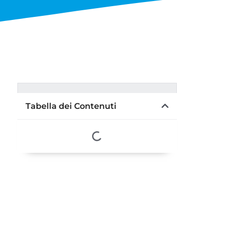
Tabella dei Contenuti