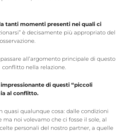
a tanti momenti presenti nei quali ci
lazionarsi” è decisamente più appropriato del
 osservazione.
passare all’argomento principale di questo
 conflitto nella relazione.
impressionante di questi “piccoli
 al conflitto.
on quasi qualunque cosa: dalle condizioni
a noi volevamo che ci fosse il sole, al
celte personali del nostro partner, a quelle