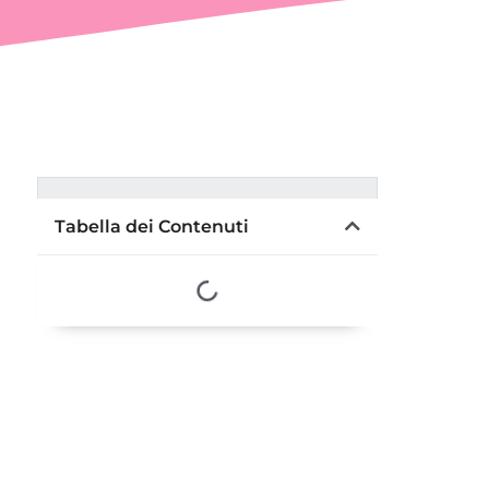
Tabella dei Contenuti