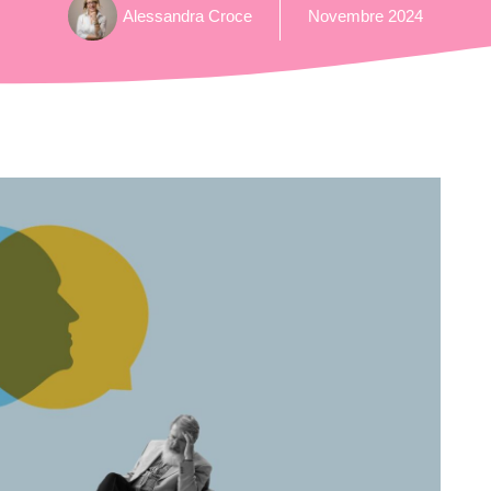
Alessandra Croce
Novembre 2024