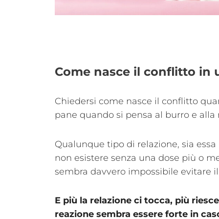
Come nasce il conflitto in 
Chiedersi come nasce il conflitto quan
pane quando si pensa al burro e alla
Qualunque tipo di relazione, sia essa
non esistere senza una dose più o men
sembra davvero impossibile evitare il 
E più la relazione ci tocca, più ries
reazione sembra essere forte in caso