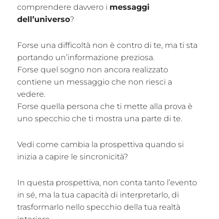
comprendere davvero i
messaggi
dell’universo
?
Forse una difficoltà non è contro di te, ma ti sta
portando un’informazione preziosa.
Forse quel sogno non ancora realizzato
contiene un messaggio che non riesci a
vedere.
Forse quella persona che ti mette alla prova è
uno specchio che ti mostra una parte di te.
Vedi come cambia la prospettiva quando si
inizia a capire le sincronicità?
In questa prospettiva, non conta tanto l’evento
in sé, ma la tua capacità di interpretarlo, di
trasformarlo nello specchio della tua realtà