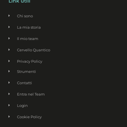
Link utili
Chi sono
La mia storia
Il mio team
Cervello Quantico
Privacy Policy
Strumenti
Contatti
Entra nel Team
Login
Cookie Policy