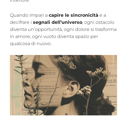
interiore.
Quando impari a
capire le sincronicità
e a
decifrare i
segnali dell’universo
, ogni ostacolo
diventa un’opportunità, ogni dolore si trasforma
in amore, ogni vuoto diventa spazio per
qualcosa di nuovo.