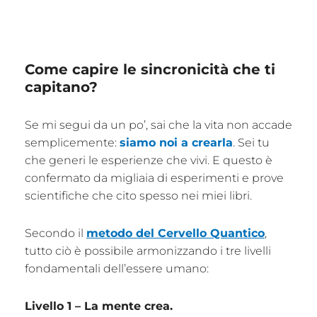
Come capire le sincronicità che ti
capitano?
Se mi segui da un po’, sai che la vita non accade
semplicemente:
siamo noi a crearla
. Sei tu
che generi le esperienze che vivi. E questo è
confermato da migliaia di esperimenti e prove
scientifiche che cito spesso nei miei libri.
Secondo il
metodo del Cervello Quantico
,
tutto ciò è possibile armonizzando i tre livelli
fondamentali dell’essere umano:
Livello 1 – La mente crea.