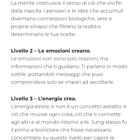
La mente costruisce il senso di ciò che vivi fin
dalla nascita. I pensieri e le idee che accumuli
diventano connessioni biologiche, vere e
proprie sinapsi che filtrano la realtà e
determinano le tue scelte.
Livello 2 – Le emozioni creano.
Le emozioni non sono solo reazioni, ma
informazioni che ti guidano. Ti parlano in modo
sottile, portandoti messaggi che puoi
comprendere solo se impari ad ascoltarle.
Livello 3 – L’energia crea.
L’energia esiste, e non è un concetto astratto: è
ciò che muove ogni cosa, ciò che ti connette
agli altri e al mondo intorno a te. Jung stesso fu
il primo a teorizzare che fosse necessario
concentrarsi su questo livello per capire le