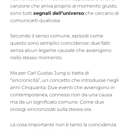
canzone che arriva proprio al momento giusto,
sono tutti
segnali dell’universo
che cercano di
comunicarti qualcosa.
Secondo il senso comune, episodi come
questo sono semplici coincidenze: due fatti
senza alcun legame causale che avvengono
nello stesso momento.
Ma per Carl Gustav Jung si tratta di
“sincronicità”, un concetto che introdusse negli
anni Cinquanta. Due eventi che avvengono in
contemporanea, connessi non da una causa
ma da un significato comune. Come due
orologi sincronizzati sulla stessa ora.
La cosa importante non è tanto la coincidenza