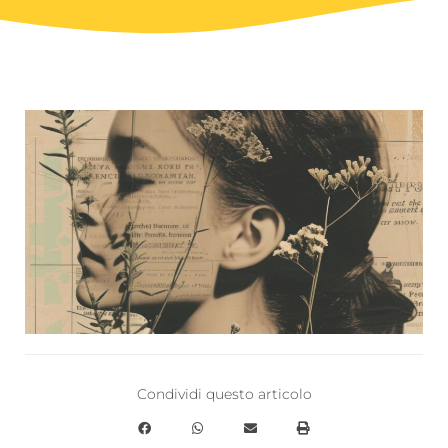
Condividi questo articolo