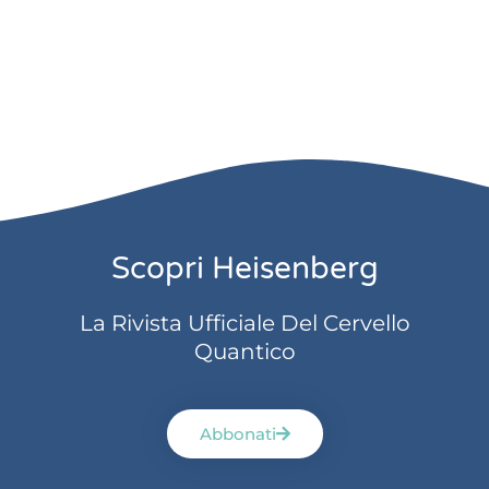
Scopri Heisenberg
La Rivista Ufficiale Del Cervello
Quantico
Abbonati