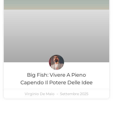
Big Fish: Vivere A Pieno
Capendo Il Potere Delle Idee
Virginio De Maio
Settembre 2025