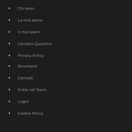
Chi sono
La mia storia
Il mio team
Cervello Quantico
Privacy Policy
Strumenti
Contatti
Entra nel Team
Login
Cookie Policy
Name