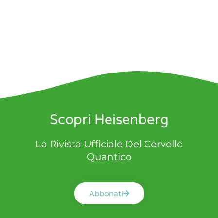
Scopri Heisenberg
La Rivista Ufficiale Del Cervello
Quantico
Abbonati