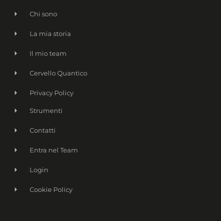
Chi sono
La mia storia
Il mio team
Cervello Quantico
Privacy Policy
Strumenti
Contatti
Entra nel Team
Login
Cookie Policy
Name