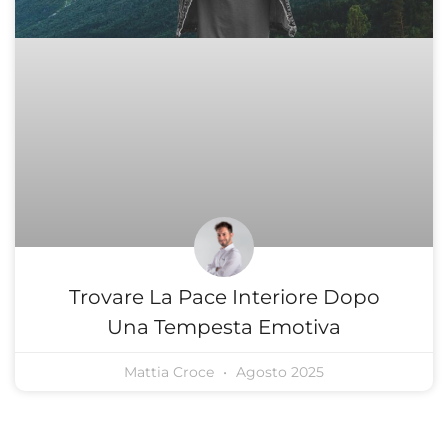
Trovare La Pace Interiore Dopo
Una Tempesta Emotiva
Mattia Croce
Agosto 2025