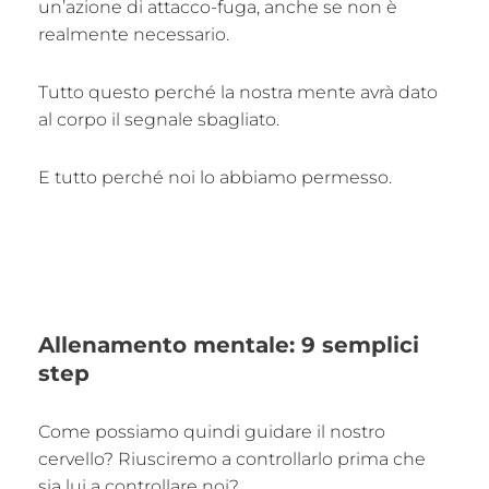
un’azione di attacco-fuga, anche se non è
realmente necessario.
Tutto questo perché la nostra mente avrà dato
al corpo il segnale sbagliato.
E tutto perché noi lo abbiamo permesso.
Allenamento mentale: 9 semplici
step
Come possiamo quindi guidare il nostro
cervello? Riusciremo a controllarlo prima che
sia lui a controllare noi?