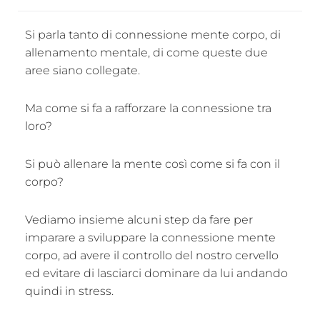
Si parla tanto di connessione mente corpo, di
allenamento mentale, di come queste due
aree siano collegate.
Ma come si fa a rafforzare la connessione tra
loro?
Si può allenare la mente così come si fa con il
corpo?
Vediamo insieme alcuni step da fare per
imparare a sviluppare la connessione mente
corpo, ad avere il controllo del nostro cervello
ed evitare di lasciarci dominare da lui andando
quindi in stress.