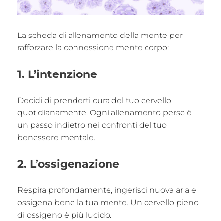
La scheda di allenamento della mente per
rafforzare la connessione mente corpo:
1. L’intenzione
Decidi di prenderti cura del tuo cervello
quotidianamente. Ogni allenamento perso è
un passo indietro nei confronti del tuo
benessere mentale.
2. L’ossigenazione
Respira profondamente, ingerisci nuova aria e
ossigena bene la tua mente. Un cervello pieno
di ossigeno è più lucido.