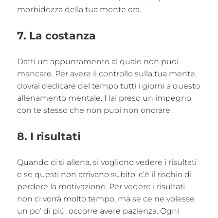
morbidezza della tua mente ora.
7. La costanza
Datti un appuntamento al quale non puoi
mancare. Per avere il controllo sulla tua mente,
dovrai dedicare del tempo tutti i giorni a questo
allenamento mentale. Hai preso un impegno
con te stesso che non puoi non onorare.
8. I risultati
Quando ci si allena, si vogliono vedere i risultati
e se questi non arrivano subito, c’è il rischio di
perdere la motivazione. Per vedere i risultati
non ci vorrà molto tempo, ma se ce ne volesse
un po’ di più, occorre avere pazienza. Ogni