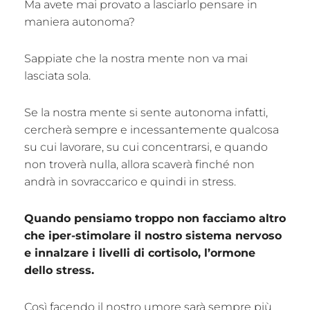
Ma avete mai provato a lasciarlo pensare in
maniera autonoma?
Sappiate che la nostra mente non va mai
lasciata sola.
Se la nostra mente si sente autonoma infatti,
cercherà sempre e incessantemente qualcosa
su cui lavorare, su cui concentrarsi, e quando
non troverà nulla, allora scaverà finché non
andrà in sovraccarico e quindi in stress.
Quando pensiamo troppo non facciamo altro
che iper-stimolare il nostro sistema nervoso
e innalzare i livelli di cortisolo, l’ormone
dello stress.
Così facendo il nostro umore sarà sempre più