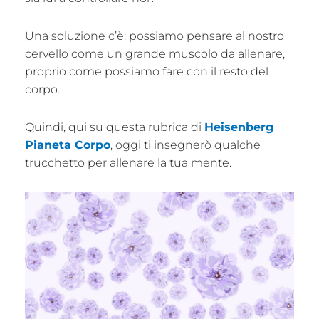
Una soluzione c’è: possiamo pensare al nostro
cervello come un grande muscolo da allenare,
proprio come possiamo fare con il resto del
corpo.
Quindi, qui su questa rubrica di
Heisenberg
Pianeta Corpo
, oggi ti insegnerò qualche
trucchetto per allenare la tua mente.