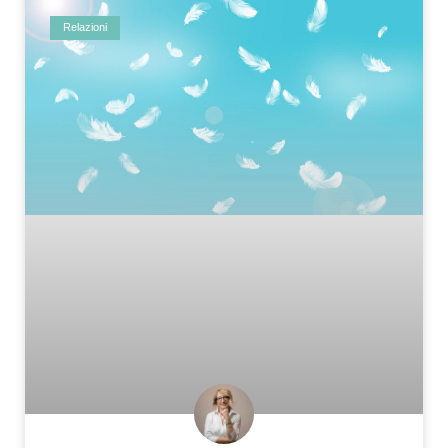
Relazioni