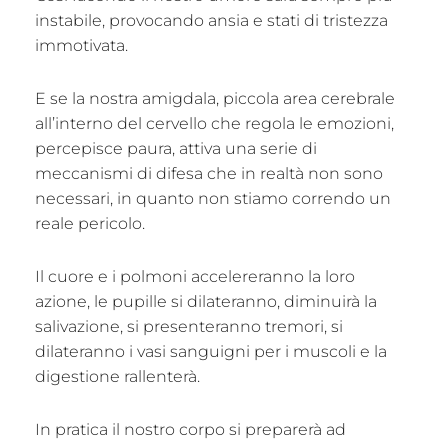
instabile, provocando ansia e stati di tristezza
immotivata.
E se la nostra amigdala, piccola area cerebrale
all’interno del cervello che regola le emozioni,
percepisce paura, attiva una serie di
meccanismi di difesa che in realtà non sono
necessari, in quanto non stiamo correndo un
reale pericolo.
Il cuore e i polmoni accelereranno la loro
azione, le pupille si dilateranno, diminuirà la
salivazione, si presenteranno tremori, si
dilateranno i vasi sanguigni per i muscoli e la
digestione rallenterà.
In pratica il nostro corpo si preparerà ad