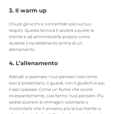
3. Il warm up
Chiudi gli occhi e concentrati solo sul tuo
respiro. Questa tecnica ti aiuterà a pulire la
mente e ad ammorbidirla, proprio come
durante il riscaldamento prima di un
allenamento.
4. L’allenamento
Allenati a osservare i tuoi pensieri così come
essi si presentano, li guardi, non li giudichi e poi
li lasci passare. Come un fiume che scorre
incessantemente, così fanno i tuoi pensieri. Più
vedrai scorrere le immagini volontarie o
involontarie che ti arrivano, più la tua mente si