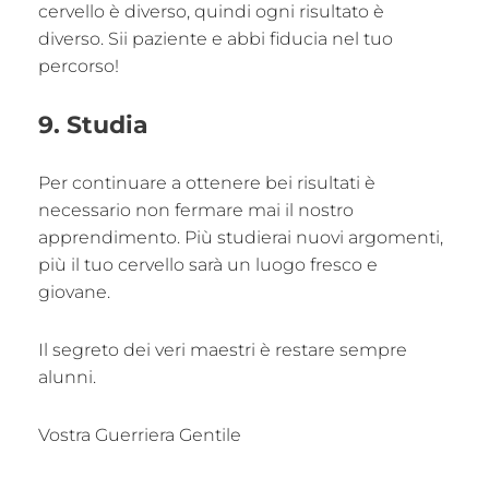
cervello è diverso, quindi ogni risultato è
diverso. Sii paziente e abbi fiducia nel tuo
percorso!
9. Studia
Per continuare a ottenere bei risultati è
necessario non fermare mai il nostro
apprendimento. Più studierai nuovi argomenti,
più il tuo cervello sarà un luogo fresco e
giovane.
Il segreto dei veri maestri è restare sempre
alunni.
Vostra Guerriera Gentile