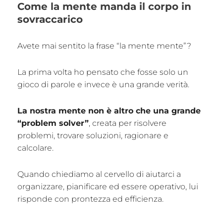
Come la mente manda il corpo in
sovraccarico
Avete mai sentito la frase “la mente mente”?
La prima volta ho pensato che fosse solo un
gioco di parole e invece è una grande verità.
La nostra mente non è altro che una grande
“problem solver”
, creata per risolvere
problemi, trovare soluzioni, ragionare e
calcolare.
Quando chiediamo al cervello di aiutarci a
organizzare, pianificare ed essere operativo, lui
risponde con prontezza ed efficienza.