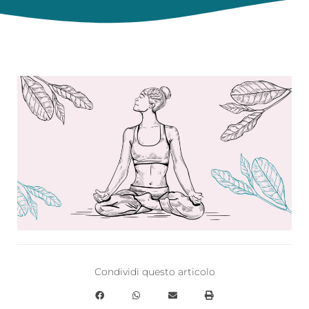
Condividi questo articolo