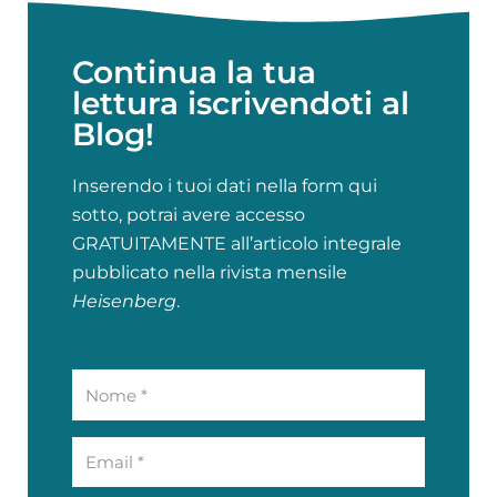
Continua la tua
lettura iscrivendoti al
Blog!
Inserendo i tuoi dati nella form qui
sotto, potrai avere accesso
GRATUITAMENTE all’articolo integrale
pubblicato nella rivista mensile
Heisenberg
.
Nome
Email