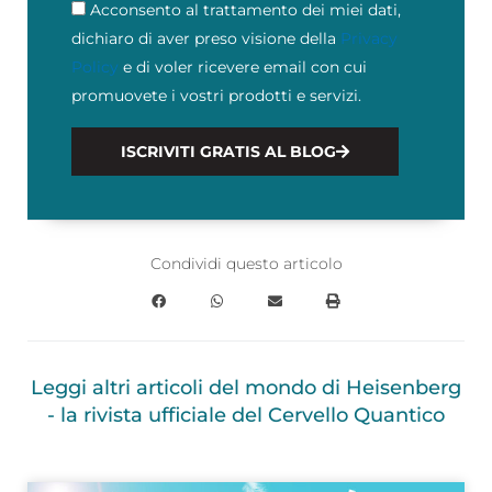
Acconsento al trattamento dei miei dati,
Privacy
dichiaro di aver preso visione della
Privacy
Policy
e di voler ricevere email con cui
promuovete i vostri prodotti e servizi.
ISCRIVITI GRATIS AL BLOG
Condividi questo articolo
Leggi altri articoli del mondo di Heisenberg
- la rivista ufficiale del Cervello Quantico