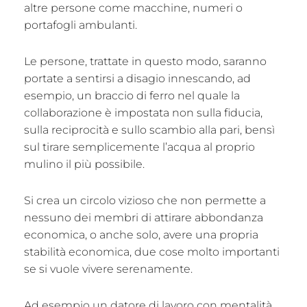
altre persone come macchine, numeri o
portafogli ambulanti.
Le persone, trattate in questo modo, saranno
portate a sentirsi a disagio innescando, ad
esempio, un braccio di ferro nel quale la
collaborazione è impostata non sulla fiducia,
sulla reciprocità e sullo scambio alla pari, bensì
sul tirare semplicemente l’acqua al proprio
mulino il più possibile.
Si crea un circolo vizioso che non permette a
nessuno dei membri di attirare abbondanza
economica, o anche solo, avere una propria
stabilità economica, due cose molto importanti
se si vuole vivere serenamente.
Ad esempio un datore di lavoro con mentalità