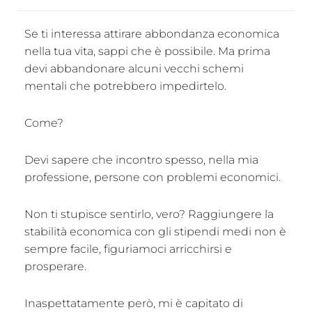
Se ti interessa attirare abbondanza economica
nella tua vita, sappi che è possibile. Ma prima
devi abbandonare alcuni vecchi schemi
mentali che potrebbero impedirtelo.
Come?
Devi sapere che incontro spesso, nella mia
professione, persone con problemi economici.
Non ti stupisce sentirlo, vero? Raggiungere la
stabilità economica con gli stipendi medi non è
sempre facile, figuriamoci arricchirsi e
prosperare.
Inaspettatamente però, mi è capitato di