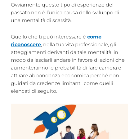
Ovviamente questo tipo di esperienze del
passato non è l’unica causa dello sviluppo di
una mentalità di scarsità.
Quello che ti può interessare è
come
riconoscere
, nella tua vita professionale, gli
atteggiamenti derivanti da tale mentalità, in
modo da lasciarli andare in favore di azioni che
aumenteranno le probabilità di fare carriera e
attirare abbondanza economica perché non
guidati da credenze limitanti, come quelli
elencati di seguito.