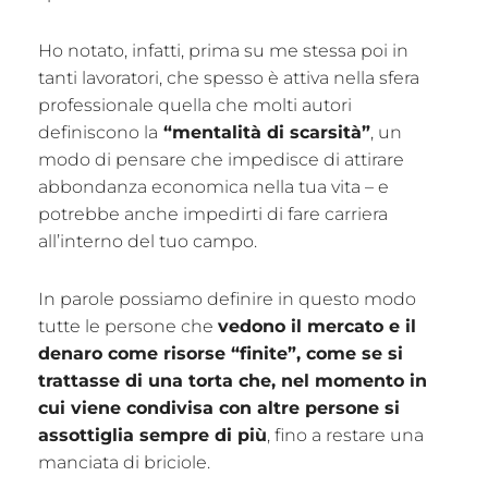
Ho notato, infatti, prima su me stessa poi in
tanti lavoratori, che spesso è attiva nella sfera
professionale quella che molti autori
definiscono la
“mentalità di scarsità”
, un
modo di pensare che impedisce di attirare
abbondanza economica nella tua vita – e
potrebbe anche impedirti di fare carriera
all’interno del tuo campo.
In parole possiamo definire in questo modo
tutte le persone che
vedono il mercato e il
denaro come risorse “finite”, come se si
trattasse di una torta che, nel momento in
cui viene condivisa con altre persone si
assottiglia sempre di più
, fino a restare una
manciata di briciole.