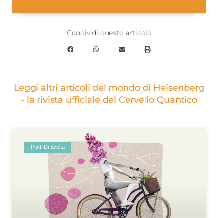
Condividi questo articolo
Leggi altri articoli del mondo di Heisenberg
- la rivista ufficiale del Cervello Quantico
Punti Di Svolta