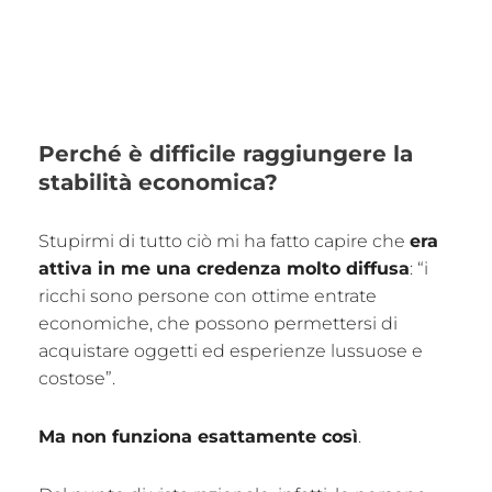
Perché è difficile raggiungere la
stabilità economica?
Stupirmi di tutto ciò mi ha fatto capire che
era
attiva in me una credenza molto diffusa
: “i
ricchi sono persone con ottime entrate
economiche, che possono permettersi di
acquistare oggetti ed esperienze lussuose e
costose”.
Ma non funziona esattamente così
.