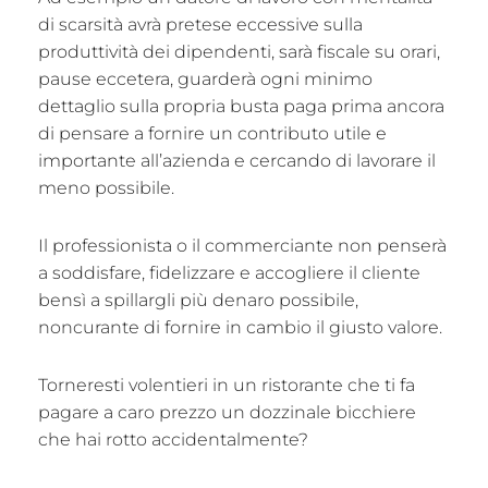
di scarsità avrà pretese eccessive sulla
produttività dei dipendenti, sarà fiscale su orari,
pause eccetera, guarderà ogni minimo
dettaglio sulla propria busta paga prima ancora
di pensare a fornire un contributo utile e
importante all’azienda e cercando di lavorare il
meno possibile.
Il professionista o il commerciante non penserà
a soddisfare, fidelizzare e accogliere il cliente
bensì a spillargli più denaro possibile,
noncurante di fornire in cambio il giusto valore.
Torneresti volentieri in un ristorante che ti fa
pagare a caro prezzo un dozzinale bicchiere
che hai rotto accidentalmente?