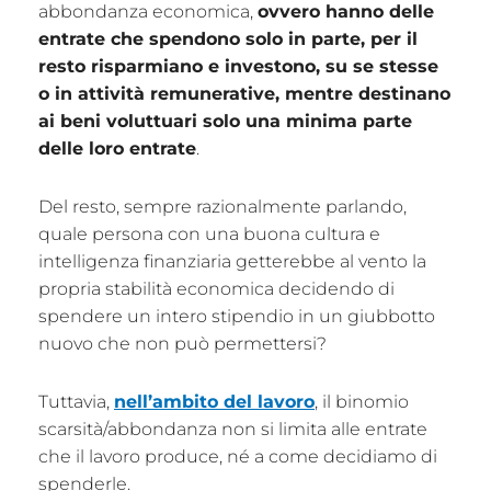
abbondanza economica,
ovvero hanno delle
entrate che spendono solo in parte, per il
resto risparmiano e investono, su se stesse
o in attività remunerative, mentre destinano
ai beni voluttuari solo una minima parte
delle loro entrate
.
Del resto, sempre razionalmente parlando,
quale persona con una buona cultura e
intelligenza finanziaria getterebbe al vento la
propria stabilità economica decidendo di
spendere un intero stipendio in un giubbotto
nuovo che non può permettersi?
Tuttavia,
nell’ambito del lavoro
, il binomio
scarsità/abbondanza non si limita alle entrate
che il lavoro produce, né a come decidiamo di
spenderle.