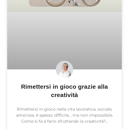
Rimettersi in gioco grazie alla
creatività
Rimettersi in gioco nella vita lavorativa, sociale,
amorosa, è spesso difficile… ma non impossibile.
Come si fa a farlo sfruttando la creatività?