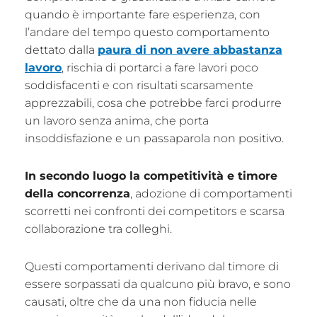
quando è importante fare esperienza, con
l’andare del tempo questo comportamento
dettato dalla
paura di non avere abbastanza
lavoro
, rischia di portarci a fare lavori poco
soddisfacenti e con risultati scarsamente
apprezzabili, cosa che potrebbe farci produrre
un lavoro senza anima, che porta
insoddisfazione e un passaparola non positivo.
In secondo luogo la competitività e timore
della concorrenza
, adozione di comportamenti
scorretti nei confronti dei competitors e scarsa
collaborazione tra colleghi.
Questi comportamenti derivano dal timore di
essere sorpassati da qualcuno più bravo, e sono
causati, oltre che da una non fiducia nelle