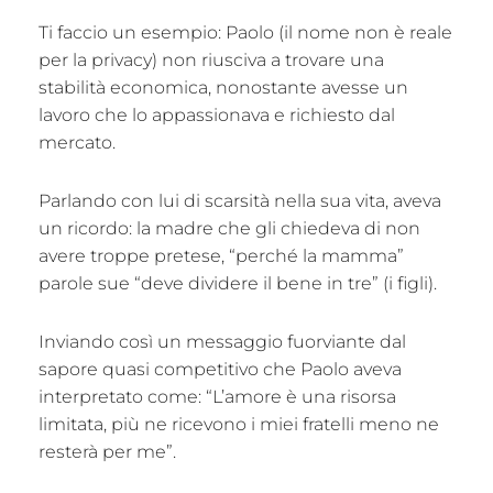
Ti faccio un esempio: Paolo (il nome non è reale
per la privacy) non riusciva a trovare una
stabilità economica, nonostante avesse un
lavoro che lo appassionava e richiesto dal
mercato.
Parlando con lui di scarsità nella sua vita, aveva
un ricordo: la madre che gli chiedeva di non
avere troppe pretese, “perché la mamma”
parole sue “deve dividere il bene in tre” (i figli).
Inviando così un messaggio fuorviante dal
sapore quasi competitivo che Paolo aveva
interpretato come: “L’amore è una risorsa
limitata, più ne ricevono i miei fratelli meno ne
resterà per me”.