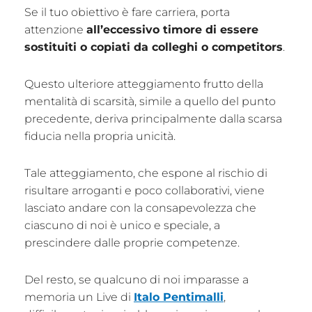
Se il tuo obiettivo è fare carriera, porta
attenzione
all’eccessivo timore di essere
sostituiti o copiati da colleghi o competitors
.
Questo ulteriore atteggiamento frutto della
mentalità di scarsità, simile a quello del punto
precedente, deriva principalmente dalla scarsa
fiducia nella propria unicità.
Tale atteggiamento, che espone al rischio di
risultare arroganti e poco collaborativi, viene
lasciato andare con la consapevolezza che
ciascuno di noi è unico e speciale, a
prescindere dalle proprie competenze.
Del resto, se qualcuno di noi imparasse a
memoria un Live di
Italo Pentimalli
,