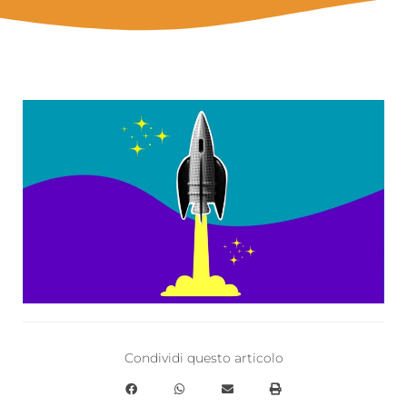
Condividi questo articolo