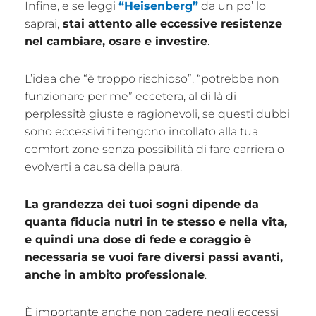
Infine, e se leggi
“Heisenberg”
da un po’ lo
saprai,
stai attento alle eccessive resistenze
nel cambiare, osare e investire
.
L’idea che “è troppo rischioso”, “potrebbe non
funzionare per me” eccetera, al di là di
perplessità giuste e ragionevoli, se questi dubbi
sono eccessivi ti tengono incollato alla tua
comfort zone senza possibilità di fare carriera o
evolverti a causa della paura.
La grandezza dei tuoi sogni dipende da
quanta fiducia nutri in te stesso e nella vita,
e quindi una dose di fede e coraggio è
necessaria se vuoi fare diversi passi avanti,
anche in ambito professionale
.
È importante anche non cadere negli eccessi