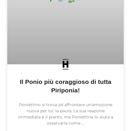
Il Ponio più coraggioso di tutta
Piriponia!
Poniettino si trova ad affrontare un’emozione
nuova per lui: la paura. La sua reazione
immediata è il pianto, ma Poniettina lo aiuta a
osservarla come