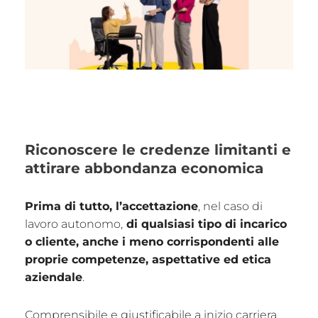
Riconoscere le credenze limitanti e
attirare abbondanza economica
Prima di tutto, l’accettazione
, nel caso di
lavoro autonomo,
di qualsiasi tipo di incarico
o cliente, anche i meno corrispondenti alle
proprie competenze, aspettative ed etica
aziendale
.
Comprensibile e giustificabile a inizio carriera