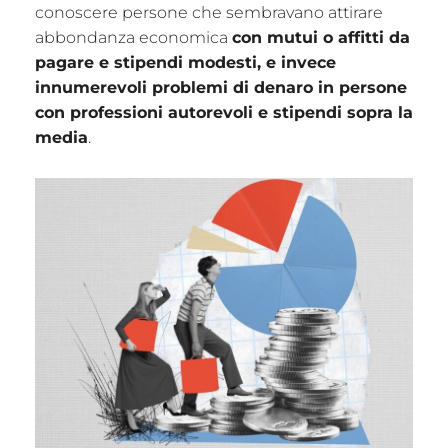
conoscere persone che sembravano attirare
abbondanza economica
con mutui o affitti da
pagare e stipendi modesti, e invece
innumerevoli problemi di denaro in persone
con professioni autorevoli e stipendi sopra la
media
.